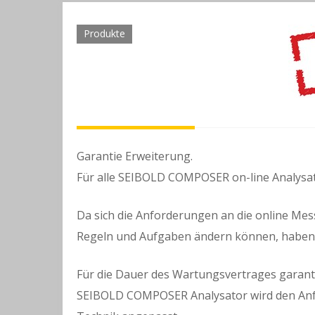
Produkte
Garantie Erweiterung.
Für alle SEIBOLD COMPOSER on-line Analysa
Da sich die Anforderungen an die online Me
Regeln und Aufgaben ändern können, haben w
Für die Dauer des Wartungsvertrages garant
SEIBOLD COMPOSER Analysator wird den Anf