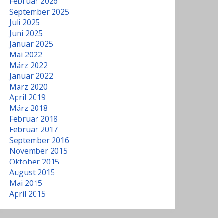
Februar 2026
September 2025
Juli 2025
Juni 2025
Januar 2025
Mai 2022
März 2022
Januar 2022
März 2020
April 2019
März 2018
Februar 2018
Februar 2017
September 2016
November 2015
Oktober 2015
August 2015
Mai 2015
April 2015