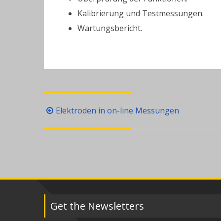
Kalibrierung und Testmessungen.
Wartungsbericht.
Beitragsnavigation
Elektroden in on-line Messungen
Get the Newsletters