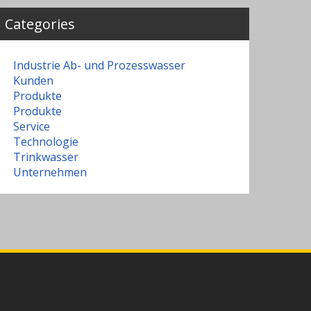
Categories
Industrie Ab- und Prozesswasser
Kunden
Produkte
Produkte
Service
Technologie
Trinkwasser
Unternehmen