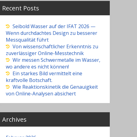
Recent Posts
Seibold Wasser auf der IFAT 2026 —
Wenn durchdachtes Design zu besserer
Messqualität führt
Von wissenschaftlicher Erkenntnis zu
zuverlässiger Online-Messtechnik
Wir messen Schwermetalle im Wasser,
wo andere es nicht können!
Ein starkes Bild vermittelt eine
kraftvolle Botschaft.
Wie Reaktionskinetik die Genauigkeit
von Online-Analysen absichert
Archives