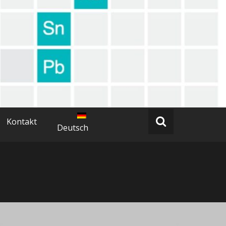
Kontakt
Deutsch