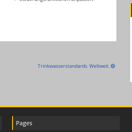
Trinkwasserstandards. Weltweit.
Pages