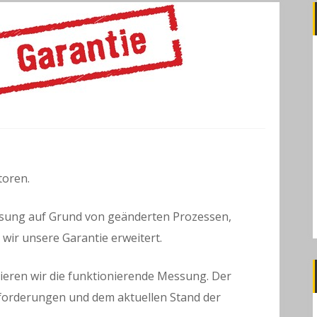
toren.
ssung auf Grund von geänderten Prozessen,
ir unsere Garantie erweitert.
ieren wir die funktionierende Messung. Der
orderungen und dem aktuellen Stand der