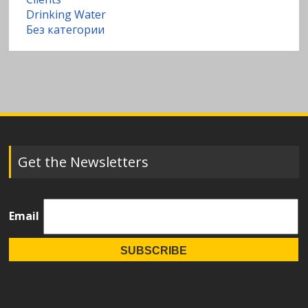
Drinking Water
Без категории
Get the Newsletters
Email